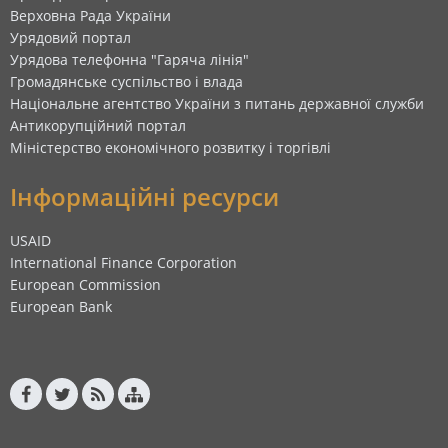
Верховна Рада України
Урядовий портал
Урядова телефонна "Гаряча лінія"
Громадянське суспільство і влада
Національне агентство України з питань державної служби
Антикорупційний портал
Міністерство економічного розвитку і торгівлі
Інформаційні ресурси
USAID
International Finance Corporation
European Commission
European Bank