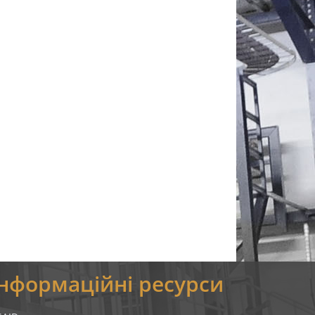
Інформаційні ресурси