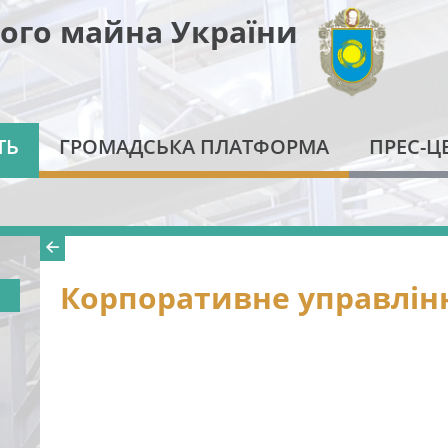
ого майна України
ТЬ
ГРОМАДСЬКА ПЛАТФОРМА
ПРЕС-Ц
Корпоративне управлін