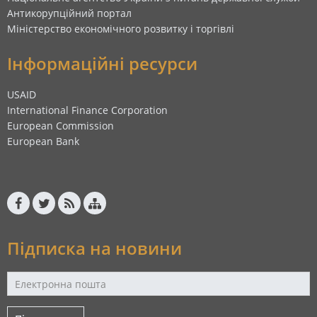
Антикорупційний портал
Міністерство економічного розвитку і торгівлі
Інформаційні ресурси
USAID
International Finance Corporation
European Commission
European Bank
Підписка на новини