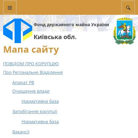
Фонд державного майна України
Київська обл.
Мапа сайту
ПОВІДОМ ПРО КОРУПЦІЮ
Про Регіональне Відділення
Апарат РВ
Очищення влади
Нормативна база
Запобігання корупції
Нормативна база
Вакансії