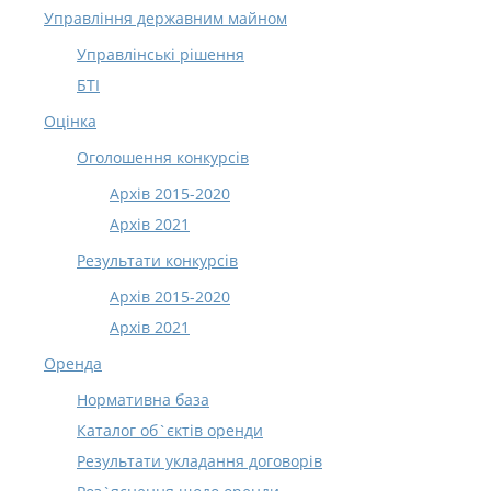
Управління державним майном
Управлінські рішення
БТІ
Оцінка
Оголошення конкурсів
Архів 2015-2020
Архів 2021
Результати конкурсів
Архів 2015-2020
Архів 2021
Оренда
Нормативна база
Каталог об`єктів оренди
Результати укладання договорів