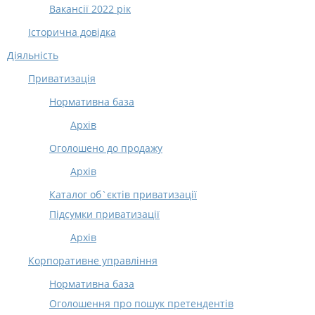
Вакансії 2022 рік
Історична довідка
Діяльність
Приватизація
Нормативна база
Архів
Оголошено до продажу
Архів
Каталог об`єктів приватизації
Підсумки приватизації
Архів
Корпоративне управління
Нормативна база
Оголошення про пошук претендентів