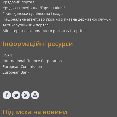
Урядовий портал
Урядова телефонна "Гаряча лінія"
Громадянське суспільство і влада
Національне агентство України з питань державної служби
Антикорупційний портал
Міністерство економічного розвитку і торгівлі
Інформаційні ресурси
USAID
International Finance Corporation
European Commission
European Bank
Підписка на новини