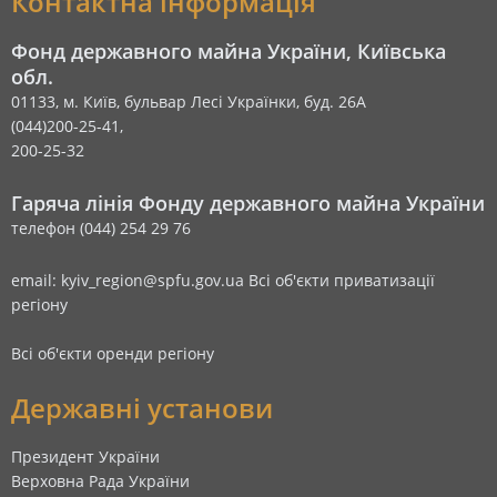
Контактна інформація
Фонд державного майна України, Київська
обл.
01133, м. Київ, бульвар Лесі Українки, буд. 26А
(044)200-25-41,
200-25-32
Гаряча лінія Фонду державного майна України
телефон (044) 254 29 76
email: kyiv_region@spfu.gov.ua
Всі об'єкти приватизації
регіону
Всі об'єкти оренди регіону
Державні установи
Президент України
Верховна Рада України