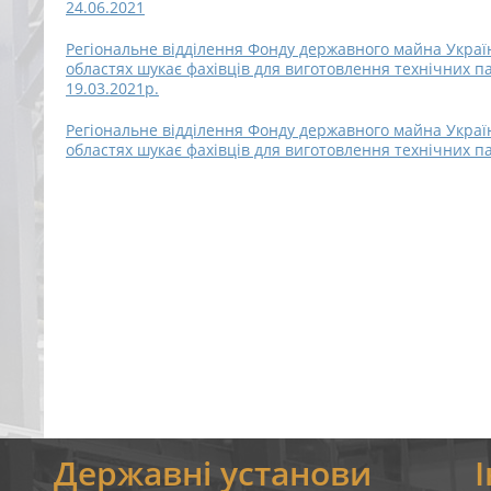
24.06.2021
Регіональне відділення Фонду державного майна України
областях шукає фахівців для виготовлення технічних п
19.03.2021р.
Регіональне відділення Фонду державного майна України
областях шукає фахівців для виготовлення технічних п
я
Державні установи