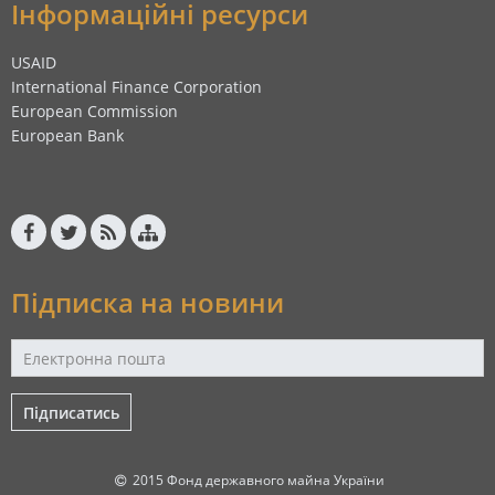
Інформаційні ресурси
USAID
International Finance Corporation
European Commission
European Bank
Підписка на новини
Підписатись
2015 Фонд державного майна України