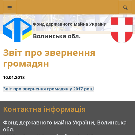
Фонд державного майна України
Волинська обл.
Звіт про звернення
громадян
10.01.2018
Звіт про звернення громадян у 2017 році
Контактна інформація
Фонд державного майна України, Волинська
обл.