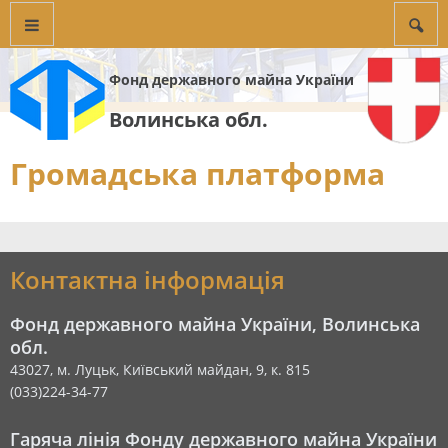
Фонд державного майна України
Волинська обл.
Громадська платформа
Контактна інформація
Фонд державного майна України, Волинська
обл.
43027, м. Луцьк, Київський майдан, 9, к. 815
(033)224-34-77
Гаряча лінія Фонду державного майна України