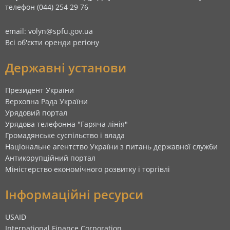
телефон (044) 254 29 76
email: volyn@spfu.gov.ua
Всі об'єкти оренди регіону
Державні установи
Президент України
Верховна Рада України
Урядовий портал
Урядова телефонна "Гаряча лінія"
Громадянське суспільство і влада
Національне агентство України з питань державної служби
Антикорупційний портал
Міністерство економічного розвитку і торгівлі
Інформаційні ресурси
USAID
International Finance Corporation