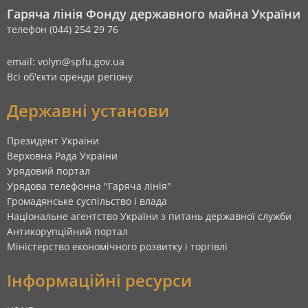
Гаряча лінія Фонду державного майна України
телефон (044) 254 29 76
email: volyn@spfu.gov.ua
Всі об'єкти оренди регіону
Державні установи
Президент України
Верховна Рада України
Урядовий портал
Урядова телефонна "Гаряча лінія"
Громадянське суспільство і влада
Національне агентство України з питань державної служби
Антикорупційний портал
Міністерство економічного розвитку і торгівлі
Інформаційні ресурси