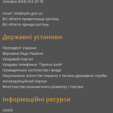
телефон (044) 254 29 76
email: lviv@spfu.gov.ua
Всі об'єкти приватизації регіону
Всі об'єкти оренди регіону
Державні установи
Президент України
Верховна Рада України
Урядовий портал
Урядова телефонна "Гаряча лінія"
Громадянське суспільство і влада
Національне агентство України з питань державної служби
Антикорупційний портал
Міністерство економічного розвитку і торгівлі
Інформаційні ресурси
USAID