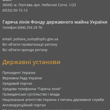
36000, м. Полтава, вул. Небесної Сотні, 1/23
(0532) 50-15-12
Гаряча лінія Фонду державного майна України
телефон (044) 254 29 76
email: poltava_sumy@spfu.gov.ua
Всі об'єкти приватизації регіону
Всі об'єкти оренди регіону
Державні установи
Президент України
Верховна Рада України
Урядовий портал
Урядова телефонна "Гаряча лінія"
Громадянське суспільство і влада
Національне агентство України з питань державної служби
Антикорупційний портал