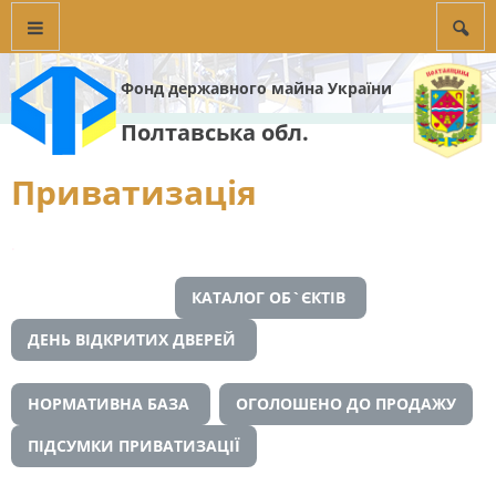
Фонд державного майна України
Полтавська обл.
Приватизація
.
КАТАЛОГ ОБ`ЄКТІВ
ДЕНЬ ВІДКРИТИХ ДВЕРЕЙ
НОРМАТИВНА БАЗА
ОГОЛОШЕНО ДО ПРОДАЖУ
ПІДСУМКИ ПРИВАТИЗАЦІЇ