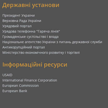
Державні установи
Президент України
Верховна Рада України
Урядовий портал
Урядова телефонна "Гаряча лінія"
Громадянське суспільство і влада
Національне агентство України з питань державної служби
Антикорупційний портал
Міністерство економічного розвитку і торгівлі
Інформаційні ресурси
USAID
International Finance Corporation
European Commission
European Bank