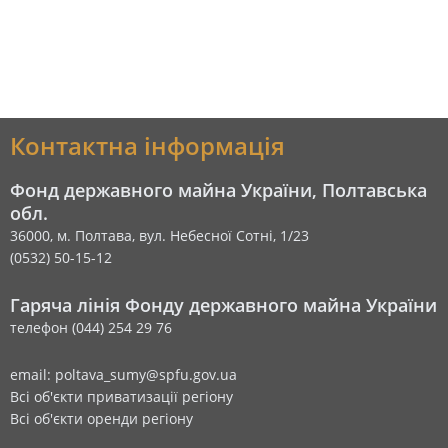
Контактна інформація
Фонд державного майна України, Полтавська
обл.
36000, м. Полтава, вул. Небесної Сотні, 1/23
(0532) 50-15-12
Гаряча лінія Фонду державного майна України
телефон (044) 254 29 76
email: poltava_sumy@spfu.gov.ua
Всі об'єкти приватизації регіону
Всі об'єкти оренди регіону