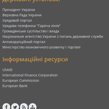
Президент України
Верховна Рада України
Урядовий портал
Урядова телефонна "Гаряча лінія"
Громадянське суспільство і влада
Національне агентство України з питань державної служби
Антикорупційний портал
Міністерство економічного розвитку і торгівлі
Інформаційні ресурси
USAID
International Finance Corporation
European Commission
European Bank