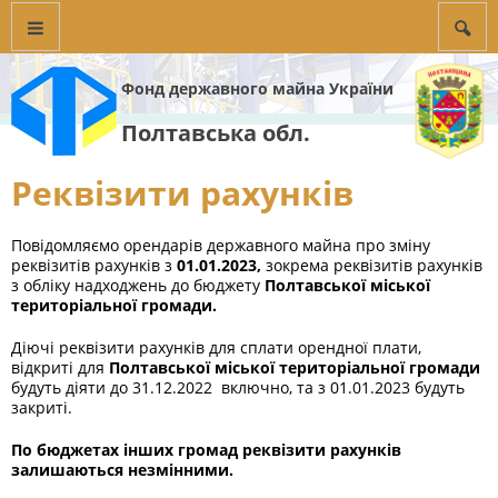
Фонд державного майна України
Полтавська обл.
Реквізити рахунків
Повідомляємо орендарів державного майна про зміну
реквізитів рахунків з
01.01.2023,
зокрема реквізитів рахунків
з обліку надходжень до бюджету
Полтавської міської
територіальної громади.
Діючі реквізити рахунків для сплати орендної плати,
відкриті для
Полтавської міської територіальної громади
будуть діяти до 31.12.2022 включно, та з 01.01.2023 будуть
закриті.
По бюджетах інших громад реквізити рахунків
залишаються незмінними.