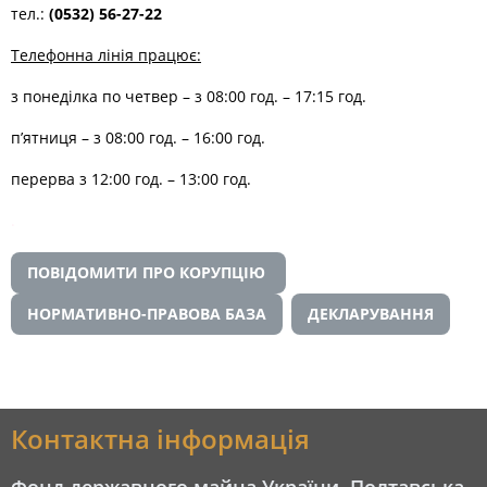
тел.:
(0532)
56-27-22
Телефонна лінія працює:
з понеділка по четвер – з 08:00 год. – 17:15 год.
п’ятниця – з 08:00 год. – 16:00 год.
перерва з 12:00 год. – 13:00 год.
.
ПОВІДОМИТИ ПРО КОРУПЦІЮ
НОРМАТИВНО-ПРАВОВА БАЗА
ДЕКЛАРУВАННЯ
Контактна інформація