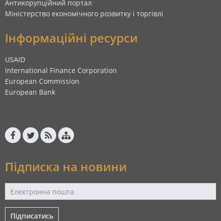
Антикорупційний портал
Міністерство економічного розвитку і торгівлі
Інформаційні ресурси
USAID
International Finance Corporation
European Commission
European Bank
Підписка на новини
Підписатись