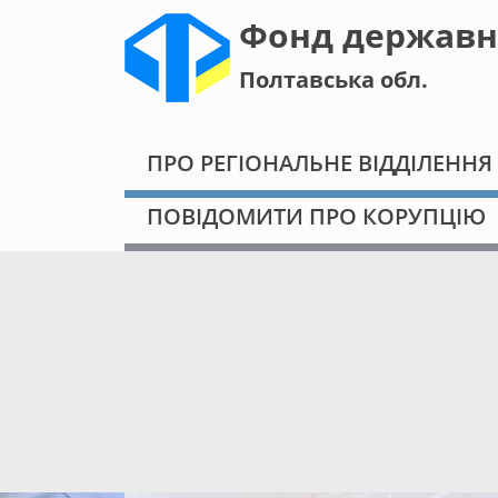
Фонд державн
Полтавська обл.
ПРО РЕГІОНАЛЬНЕ ВІДДІЛЕННЯ
ПОВІДОМИТИ ПРО КОРУПЦІЮ