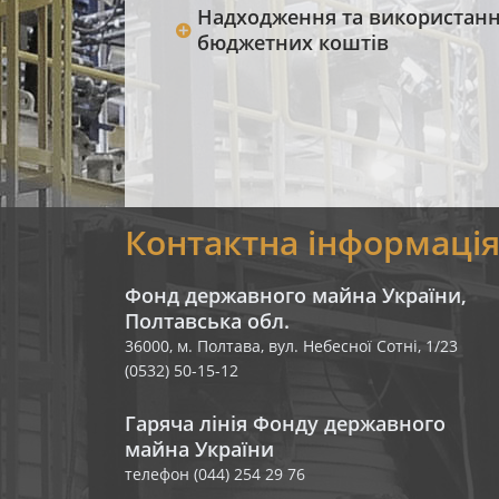
Надходження та використан
бюджетних коштів
Контактна інформаці
Фонд державного майна України,
Полтавська обл.
36000, м. Полтава, вул. Небесної Сотні, 1/23
(0532) 50-15-12
Гаряча лінія Фонду державного
майна України
телефон (044) 254 29 76