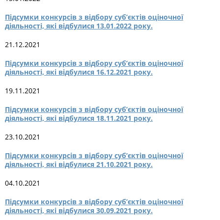
Підсумки конкурсів з відбору суб’єктів оціночної
діяльності, які відбулися 13.01.2022 року.
21.12.2021
Підсумки конкурсів з відбору суб’єктів оціночної
діяльності, які відбулися 16.12.2021 року.
19.11.2021
Підсумки конкурсів з відбору суб’єктів оціночної
діяльності, які відбулися 18.11.2021 року.
23.10.2021
Підсумки конкурсів з відбору суб’єктів оціночної
діяльності, які відбулися 21.10.2021 року.
04.10.2021
Підсумки конкурсів з відбору суб’єктів оціночної
діяльності, які відбулися 30.09.2021 року.