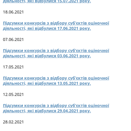
діяльності, які відбулися 15.07.2021 року.
18.06.2021
Підсумки конкурсів з відбору суб’єктів оціночної
діяльності, які відбулися 17.06.2021 року.
07.06.2021
Підсумки конкурсів з відбору суб’єктів оціночної
діяльності, які відбулися 03.06.2021 року.
17.05.2021
Підсумки конкурсів з відбору суб’єктів оціночної
діяльності, які відбулися 13.05.2021 року.
12.05.2021
Підсумки конкурсів з відбору суб’єктів оціночної
діяльності, які відбулися 29.04.2021 року.
28.02.2021