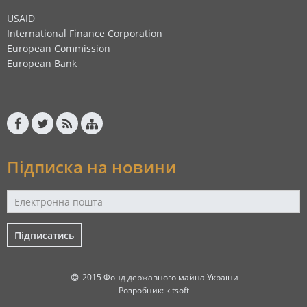
USAID
International Finance Corporation
European Commission
European Bank
Підписка на новини
Підписатись
2015 Фонд державного майна України
Розробник:
kitsoft