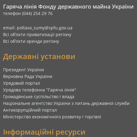
Гаряча лінія Фонду державного майна України
телефон (044) 254 29 76
email: poltava_sumy@spfu.gov.ua
Всі об'єкти приватизації регіону
Всі об'єкти оренди регіону
Державні установи
Президент України
Верховна Рада України
Урядовий портал
Урядова телефонна "Гаряча лінія"
Громадянське суспільство і влада
Національне агентство України з питань державної служби
Антикорупційний портал
Міністерство економічного розвитку і торгівлі
Інформаційні ресурси