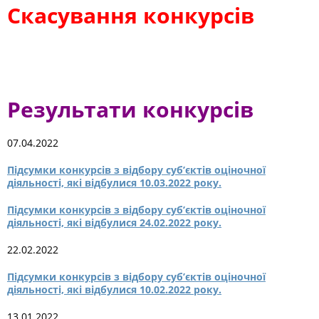
Скасування конкурсів
Результати конкурсів
07.04.2022
Підсумки конкурсів з відбору суб’єктів оціночної
діяльності, які відбулися 10.03.2022 року.
Підсумки конкурсів з відбору суб’єктів оціночної
діяльності, які відбулися 24.02.2022 року.
22.02.2022
Підсумки конкурсів з відбору суб’єктів оціночної
діяльності, які відбулися 10.02.2022 року.
13.01.2022