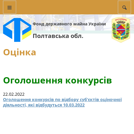
Фонд державного майна України
Полтавська обл.
Оцінка
Оголошення конкурсів
22.02.2022
Оголошення конкурсів по відбору суб’єктів оціночної
діяльності, які відбудуться 10.03.2022