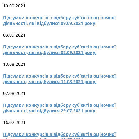
10.09.2021
Підсумки конкурсів з відбору суб’єктів оціночної
діяльності, які відбулися 09.09.2021 року.
03.09.2021
Підсумки конкурсів з відбору суб’єктів оціночної
діяльності, які відбулися 02.09.2021 року.
13.08.2021
Підсумки конкурсів з відбору суб’єктів оціночної
діяльності, які відбулися 11.08.2021 року.
02.08.2021
Підсумки конкурсів з відбору суб’єктів оціночної
діяльності, які відбулися 29.07.2021 року.
16.07.2021
Підсумки конкурсів з відбору суб’єктів оціночної