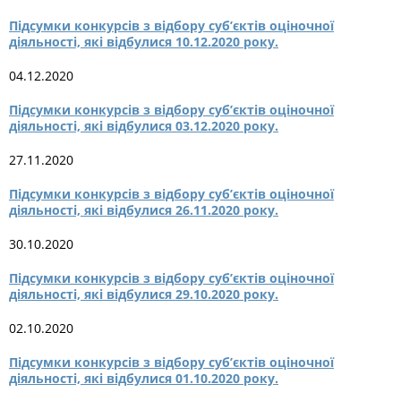
Підсумки конкурсів з відбору суб’єктів оціночної
діяльності, які відбулися 10.12.2020 року.
04.12.2020
Підсумки конкурсів з відбору суб’єктів оціночної
діяльності, які відбулися 03.12.2020 року.
27.11.2020
Підсумки конкурсів з відбору суб’єктів оціночної
діяльності, які відбулися 26.11.2020 року.
30.10.2020
Підсумки конкурсів з відбору суб’єктів оціночної
діяльності, які відбулися 29.10.2020 року.
02.10.2020
Підсумки конкурсів з відбору суб’єктів оціночної
діяльності, які відбулися 01.10.2020 року.