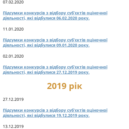
07.02.2020
Підсумки конкурсів з відбору суб’єктів оціночної
діяльності, які відбулися 06.02.2020 року.
11.01.2020
Підсумки конкурсів з відбору суб’єктів оціночної
діяльності, які відбулися 09.01.2020 року.
02.01.2020
Підсумки конкурсів з відбору суб’єктів оціночної
діяльності, які відбулися 27.12.2019 року.
2019 рік
27.12.2019
Підсумки конкурсів з відбору суб’єктів оціночної
діяльності, які відбулися 19.12.2019 року.
13.12.2019