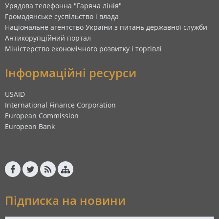
Урядова телефонна "Гаряча лінія"
Громадянське суспільство і влада
Національне агентство України з питань державної служби
Антикорупційний портал
Міністерство економічного розвитку і торгівлі
Інформаційні ресурси
USAID
International Finance Corporation
European Commission
European Bank
Підписка на новини