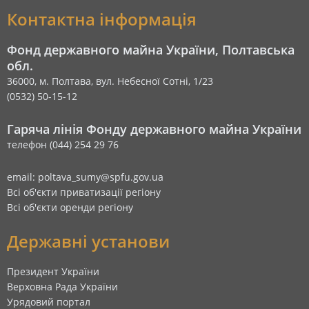
Контактна інформація
Фонд державного майна України, Полтавська
обл.
36000, м. Полтава, вул. Небесної Сотні, 1/23
(0532) 50-15-12
Гаряча лінія Фонду державного майна України
телефон (044) 254 29 76
email: poltava_sumy@spfu.gov.ua
Всі об'єкти приватизації регіону
Всі об'єкти оренди регіону
Державні установи
Президент України
Верховна Рада України
Урядовий портал