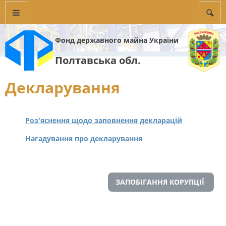
Фонд державного майна України
Полтавська обл.
Декларування
Роз'яснення щодо заповнення декларацій
Нагадування про декларування
ЗАПОБІГАННЯ КОРУПЦІЇ