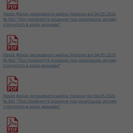
Наказ Фонду державного майна України від 04.05.2026
№ 843 "Про прийняття рішення про реалізацію активу,
стягнутого в дохід держави"
Наказ Фонду державного майна України від 04.05.2026
№ 842 "Про прийняття рішення про реалізацію активу,
стягнутого в дохід держави"
Наказ фонду державного майна України від 04.05.2026
№ 841 "Про прийняття рішення про реалізацію активу,
стягнутого в дохід держави"