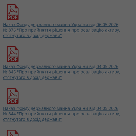
Наказ Фонду державного майна України від 06.05.2026
№ 876 "Про прийняття рішення про реалізацію активу,
стягнутого в дохід держави"
Наказ Фонду державного майна України від 04.05.2026
№ 845 "Про прийняття рішення про реалізацію активу,
стягнутого в дохід держави"
Наказ Фонду державного майна України від 04.05.2026
№ 844 "Про прийняття рішення про реалізацію активу,
стягнутого в дохід держави"