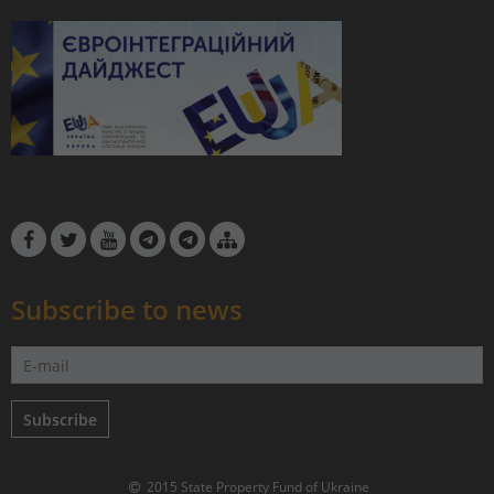
Subscribe to news
Subscribe
2015 State Property Fund of Ukraine