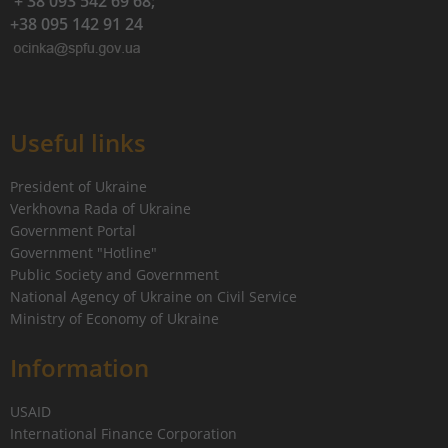
+ 38 093 542 69 68;
+38 095 142 91 24
Useful links
President of Ukraine
Verkhovna Rada of Ukraine
Government Portal
Government "Hotline"
Public Society and Government
National Agency of Ukraine on Civil Service
Ministry of Economy of Ukraine
Information
USAID
International Finance Corporation