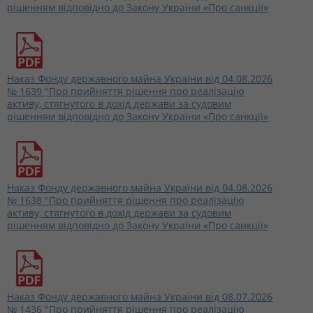
рішенням відповідно до Закону України «Про санкції»
Наказ Фонду державного майна України від 04.08.2026
№ 1639 "Про прийняття рішення про реалізацію
активу, стягнутого в дохід держави за судовим
рішенням відповідно до Закону України «Про санкції»
Наказ Фонду державного майна України від 04.08.2026
№ 1638 "Про прийняття рішення про реалізацію
активу, стягнутого в дохід держави за судовим
рішенням відповідно до Закону України «Про санкції»
Наказ Фонду державного майна України від 08.07.2026
№ 1436 "Про прийняття рішення про реалізацію