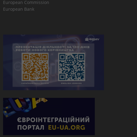
European Commission
European Bank