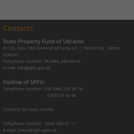
Contacts
State Property Fund of Ukraine:
01133, Kyiv, 18/9 General Almazov str. (`Pecherska` Metro
Station)
Telephone number: 38 (044) 286-69-63
Hotline of SPFU:
Telephone number: +38 (044) 254 29 76;
0 800 50 56 46
Contacts for mass media:
Telephone number: (044) 200-31-11
e-mail: press@spfu.gov.ua