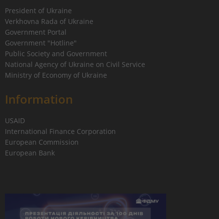
President of Ukraine
Verkhovna Rada of Ukraine
Government Portal
Government "Hotline"
Public Society and Government
National Agency of Ukraine on Civil Service
Ministry of Economy of Ukraine
Information
USAID
International Finance Corporation
European Commission
European Bank