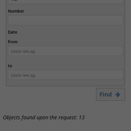
Number
Date
from
to
Find
Objects found upon the request: 13