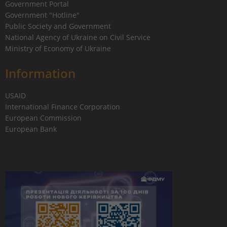
Government Portal
Government "Hotline"
Public Society and Government
National Agency of Ukraine on Civil Service
Ministry of Economy of Ukraine
Information
USAID
International Finance Corporation
European Commission
European Bank