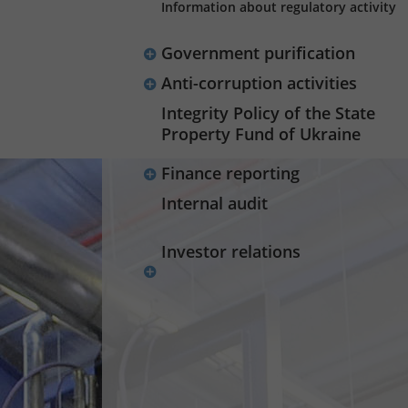
Information about regulatory activity
Government purification
Anti-corruption activities
Integrity Policy of the State
Property Fund of Ukraine
Finance reporting
Internal audit
Investor relations