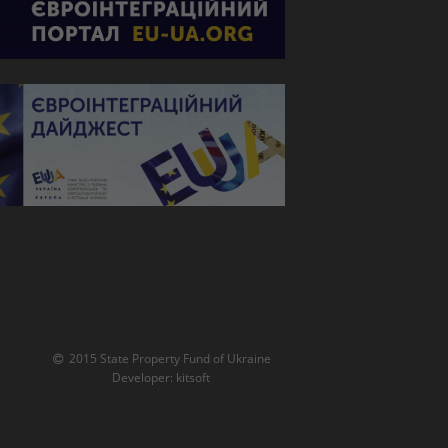
2015 State Property Fund of Ukraine
Developer:
kitsoft