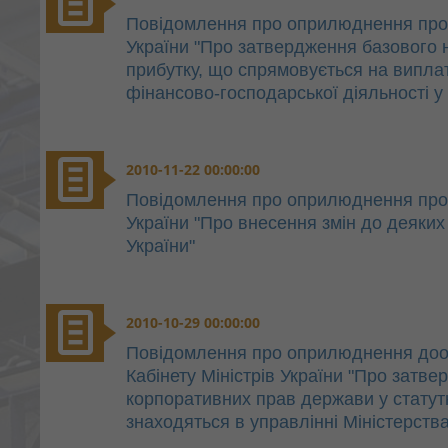
Повідомлення про оприлюднення проек
України "Про затвердження базового 
прибутку, що спрямовується на випла
фінансово-господарської діяльності у
2010-11-22 00:00:00
Повідомлення про оприлюднення проек
України "Про внесення змін до деяких 
України"
2010-10-29 00:00:00
Повідомлення про оприлюднення доо
Кабінету Міністрів України "Про зат
корпоративних прав держави у статутн
знаходяться в управлінні Міністерства