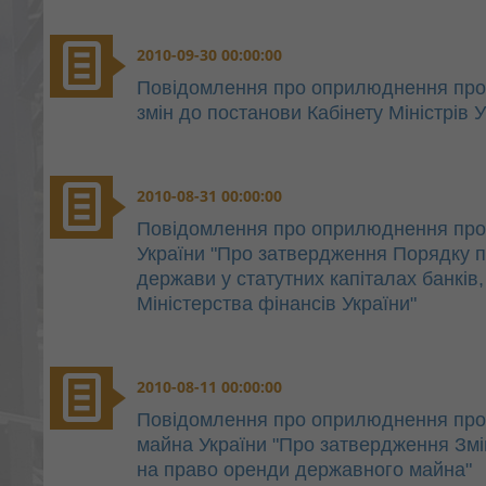
2010-09-30 00:00:00
Повідомлення про оприлюднення про
змін до постанови Кабінету Міністрів У
2010-08-31 00:00:00
Повідомлення про оприлюднення проек
України "Про затвердження Порядку 
держави у статутних капіталах банків
Міністерства фінансів України"
2010-08-11 00:00:00
Повідомлення про оприлюднення про
майна України "Про затвердження Змі
на право оренди державного майна"