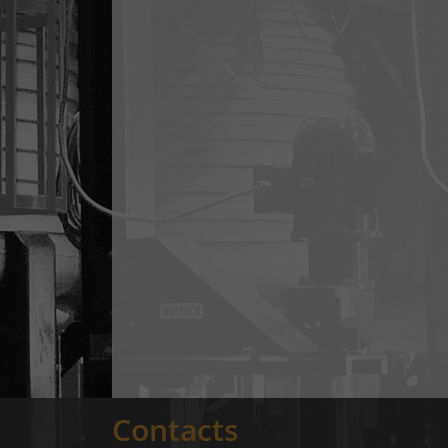
Contacts