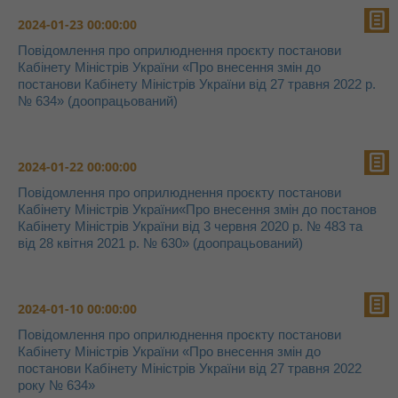
2024-01-23 00:00:00
Повідомлення про оприлюднення проєкту постанови
Кабінету Міністрів України «Про внесення змін до
постанови Кабінету Міністрів України від 27 травня 2022 р.
№ 634» (доопрацьований)
2024-01-22 00:00:00
Повідомлення про оприлюднення проєкту постанови
Кабінету Міністрів України«Про внесення змін до постанов
Кабінету Міністрів України від 3 червня 2020 р. № 483 та
від 28 квітня 2021 р. № 630» (доопрацьований)
2024-01-10 00:00:00
Повідомлення про оприлюднення проєкту постанови
Кабінету Міністрів України «Про внесення змін до
постанови Кабінету Міністрів України від 27 травня 2022
року № 634»