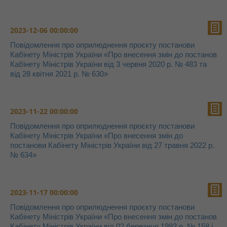
2023-12-06 00:00:00
Повідомлення про оприлюднення проєкту постанови
Кабінету Міністрів України «Про внесення змін до постанов
Кабінету Міністрів України від 3 червня 2020 р. № 483 та
від 28 квітня 2021 р. № 630»
2023-11-22 00:00:00
Повідомлення про оприлюднення проєкту постанови
Кабінету Міністрів України «Про внесення змін до
постанови Кабінету Міністрів України від 27 травня 2022 р.
№ 634»
2023-11-17 00:00:00
Повідомлення про оприлюднення проєкту постанови
Кабінету Міністрів України «Про внесення змін до постанов
Кабінету Міністрів України від 02 березнчя 1993 р. № 158 і