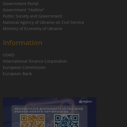
Government Portal
Government "Hotline"
Public Society and Government
National Agency of Ukraine on Civil Service
Ministry of Economy of Ukraine
Information
USAID
International Finance Corporation
European Commission
European Bank