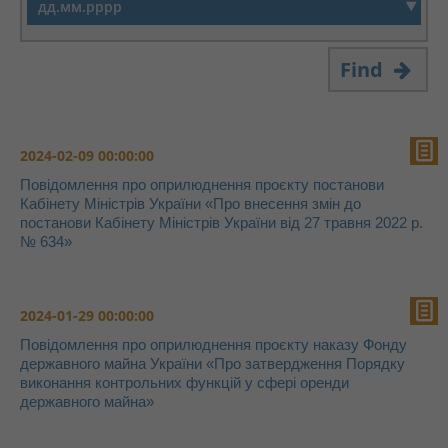
Find
2024-02-09 00:00:00
Повідомлення про оприлюднення проєкту постанови
Кабінету Міністрів України «Про внесення змін до
постанови Кабінету Міністрів України від 27 травня 2022 р.
№ 634»
2024-01-29 00:00:00
Повідомлення про оприлюднення проєкту наказу Фонду
державного майна України «Про затвердження Порядку
виконання контрольних функцій у сфері оренди
державного майна»