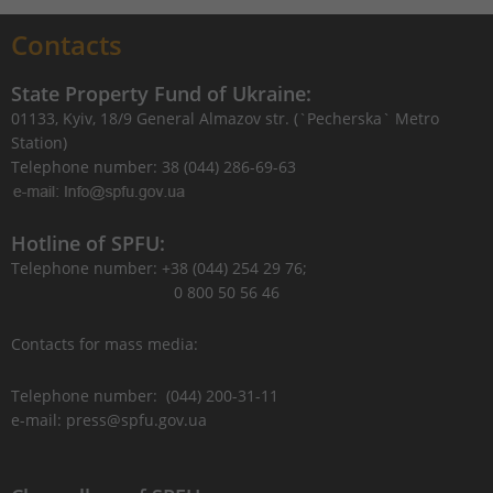
Contacts
State Property Fund of Ukraine:
01133, Kyiv, 18/9 General Almazov str. (`Pecherska` Metro
Station)
Telephone number: 38 (044) 286-69-63
Hotline of SPFU:
Telephone number: +38 (044) 254 29 76;
0 800 50 56 46
Contacts for mass media:
Telephone number: (044) 200-31-11
e-mail: press@spfu.gov.ua