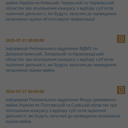
майна України по Київській, Черкаській та Чернігівській
областях про оголошення конкурсу з відбору суб’єктів
оціночної діяльності, які будуть залучені до проведення
незалежної оцінки об’єкта малої приватизації
2025-07-21 00:00:00
Інформація Регіонального відділення ФДМУ по
Дніпропетровській, Запорізькій та Кіровоградській
областях про оголошення конкурсу з відбору суб’єктів
оціночної діяльності, які будуть залучені до проведення
незалежної оцінки майна
2025-07-21 00:00:00
Інформація Регіонального відділення Фонду державного
майна України по Полтавській та Сумській областях про
оголошення конкурсу з відбору суб`єктів оціночної
діяльності, які будуть залучені до проведення незалежної
оцінки майна