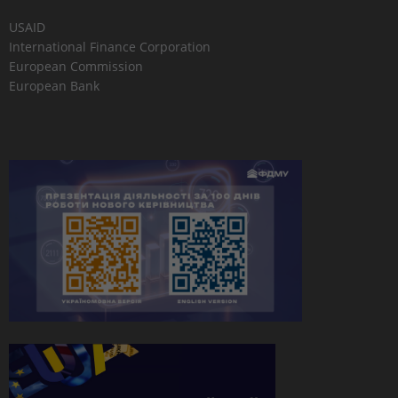
USAID
International Finance Corporation
European Commission
European Bank