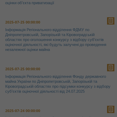
оцінки об’єкта приватизації
2025-07-25 00:00:00
Інформація Регіонального відділення ФДМУ по
Дніпропетровській, Запорізькій та Кіровоградській
областях про оголошення конкурсу з відбору суб’єктів
оціночної діяльності, які будуть залучені до проведення
незалежної оцінки майна
2025-07-25 00:00:00
Інформація Регіонального відділення Фонду державного
майна України по Дніпропетровській, Запорізькій та
Кіровоградській областях про підсумки конкурсу з відбору
суб’єктів оціночної діяльності від 24.07.2025
2025-07-24 00:00:00