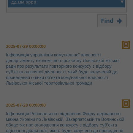
Find
2025-07-29 00:00:00
Інформація управління комунальної власності
департаменту економічного розвитку Львівської міської
ради про результати повторного конкурсу з відбору
суб’єкта оціночної діяльності, який буде залучений до
проведення оцінки об’єкта комунальної власності
Львівської міської територіальної громади
2025-07-28 00:00:00
Інформація Регіонального відділення Фонду державного
майна України по Львівській, Закарпатській та Волинській
областях про оголошення конкурсу з відбору суб’єкта
оціночної діяльності, якого буде залучено до проведення