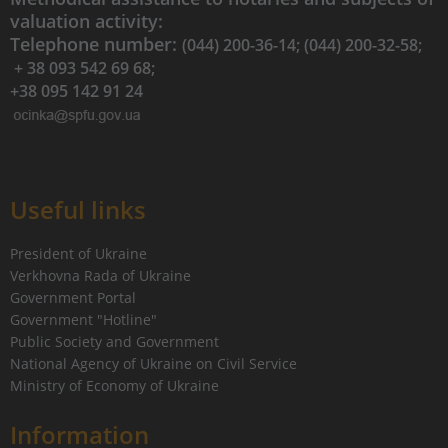
valuation activity:
Telephone number:
(044) 200-36-14; (044) 200-32-58;
+ 38 093 542 69 68;
+38 095 142 91 24
Useful links
President of Ukraine
Verkhovna Rada of Ukraine
Government Portal
Government "Hotline"
Public Society and Government
National Agency of Ukraine on Civil Service
Ministry of Economy of Ukraine
Information