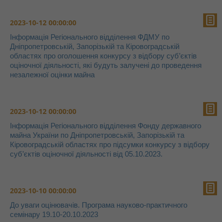
2023-10-12 00:00:00
Інформація Регіонального відділення ФДМУ по
Дніпропетровській, Запорізькій та Кіровоградській
областях про оголошення конкурсу з відбору суб’єктів
оціночної діяльності, які будуть залучені до проведення
незалежної оцінки майна
2023-10-12 00:00:00
Інформація Регіонального відділення Фонду державного
майна України по Дніпропетровській, Запорізькій та
Кіровоградській областях про підсумки конкурсу з відбору
суб’єктів оціночної діяльності від 05.10.2023.
2023-10-10 00:00:00
До уваги оцінювачів. Програма науково-практичного
семінару 19.10-20.10.2023