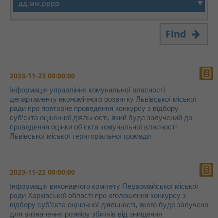
Find
2023-11-23 00:00:00
Інформація управління комунальної власності
департаменту економічного розвитку Львівської міської
ради про повторне проведення конкурсу з відбору
суб’єкта оціночної діяльності, який буде залучений до
проведення оцінки об’єкта комунальної власності
Львівської міської територіальної громади
2023-11-22 00:00:00
Інформація виконавчого комітету Первомайської міської
ради Харківської області про оголошення конкурсу з
відбору суб’єкта оціночної діяльності, якого буде залучено
для визначення розміру збитків від знищення