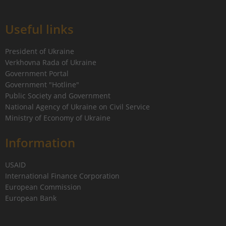
Useful links
President of Ukraine
Verkhovna Rada of Ukraine
Government Portal
Government "Hotline"
Public Society and Government
National Agency of Ukraine on Civil Service
Ministry of Economy of Ukraine
Information
USAID
International Finance Corporation
European Commission
European Bank