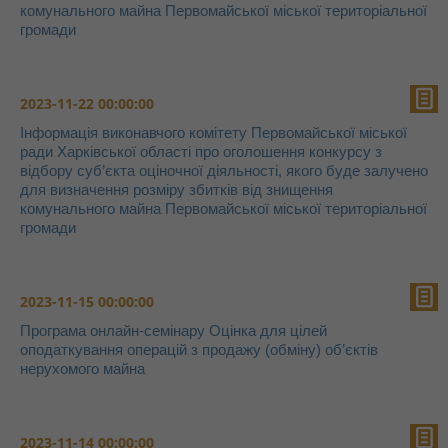
комунального майна Первомайської міської територіальної
громади
2023-11-22 00:00:00
Інформація виконавчого комітету Первомайської міської
ради Харківської області про оголошення конкурсу з
відбору суб’єкта оціночної діяльності, якого буде залучено
для визначення розміру збитків від знищення
комунального майна Первомайської міської територіальної
громади
2023-11-15 00:00:00
Програма онлайн-семінару Оцінка для цілей
оподаткування операцій з продажу (обміну) об’єктів
нерухомого майна
2023-11-14 00:00:00