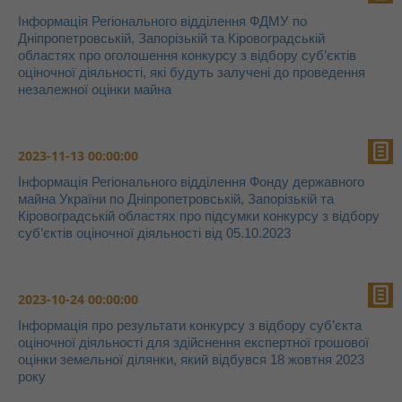
Інформація Регіонального відділення ФДМУ по
Дніпропетровській, Запорізькій та Кіровоградській
областях про оголошення конкурсу з відбору суб’єктів
оціночної діяльності, які будуть залучені до проведення
незалежної оцінки майна
2023-11-13 00:00:00
Інформація Регіонального відділення Фонду державного
майна України по Дніпропетровській, Запорізькій та
Кіровоградській областях про підсумки конкурсу з відбору
суб’єктів оціночної діяльності від 05.10.2023
2023-10-24 00:00:00
Інформація про результати конкурсу з відбору суб’єкта
оціночної діяльності для здійснення експертної грошової
оцінки земельної ділянки, який відбувся 18 жовтня 2023
року