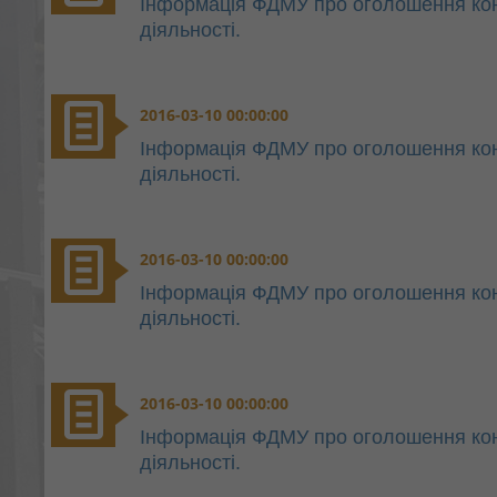
Інформація ФДМУ про оголошення конку
діяльності.
2016-03-10 00:00:00
Інформація ФДМУ про оголошення конку
діяльності.
2016-03-10 00:00:00
Інформація ФДМУ про оголошення конку
діяльності.
2016-03-10 00:00:00
Інформація ФДМУ про оголошення конку
діяльності.