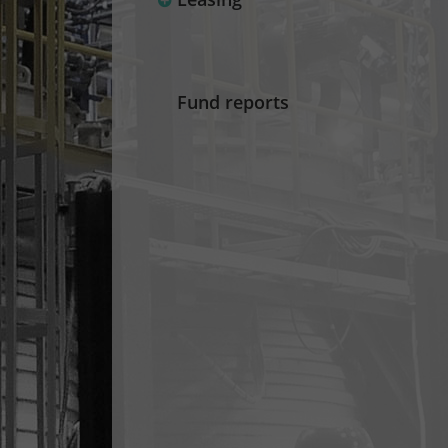
Fund reports