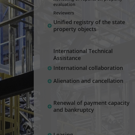
evaluation
Reviewers
Unified registry of the state
property objects
International Technical
Assistance
International collaboration
Alienation and cancellation
Renewal of payment capacity
and bankruptcy
Leasing