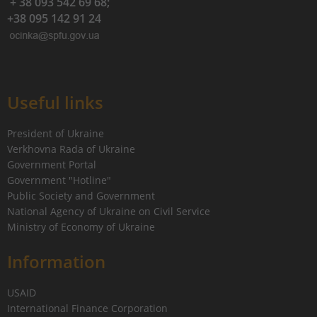
+ 38 093 542 69 68;
+38 095 142 91 24
Useful links
President of Ukraine
Verkhovna Rada of Ukraine
Government Portal
Government "Hotline"
Public Society and Government
National Agency of Ukraine on Civil Service
Ministry of Economy of Ukraine
Information
USAID
International Finance Corporation