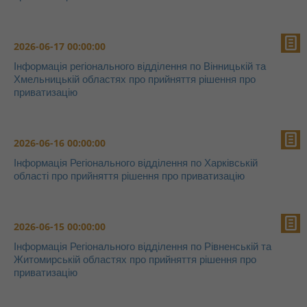
2026-06-17 00:00:00
Інформація регіонального відділення по Вінницькій та
Хмельницькій областях про прийняття рішення про
приватизацію
2026-06-16 00:00:00
Інформація Регіонального відділення по Харківській
області про прийняття рішення про приватизацію
2026-06-15 00:00:00
Інформація Регіонального відділення по Рівненській та
Житомирській областях про прийняття рішення про
приватизацію