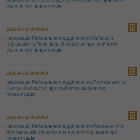
рішення про приватизацію
2026-06-29 00:00:00
Інформація Регіонального відділення по Київській,
Черкаській та Чернігівській областях про прийняття
рішення про приватизацію
2026-06-29 00:00:00
Інформація Регіонального відділення по Полтавській та
Сумській областях про прийняття рішення про
приватизацію
2026-06-26 00:00:00
Інформація Регіонального відділення по Рівненській та
Житомирській областях про прийняття рішення про
приватизацію