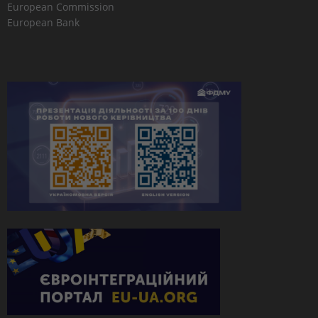
European Commission
European Bank