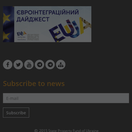
Subscribe to news
Subscribe
2015 State Property Fund of Ukraine