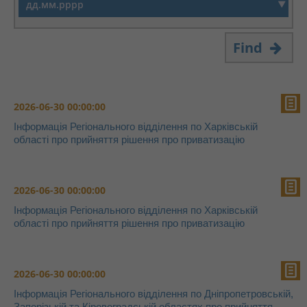
Find
2026-06-30 00:00:00
Інформація Регіонального відділення по Харківській
області про прийняття рішення про приватизацію
2026-06-30 00:00:00
Інформація Регіонального відділення по Харківській
області про прийняття рішення про приватизацію
2026-06-30 00:00:00
Інформація Регіонального відділення по Дніпропетровській,
Запорізькій та Кіровоградській областях про прийняття