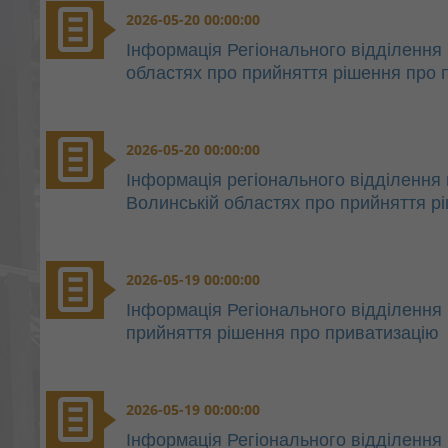
2026-05-20 00:00:00
Інформація Регіонального відділення 
областях про прийняття рішення про 
2026-05-20 00:00:00
Інформація регіонального відділення п
Волинській областях про прийняття р
2026-05-19 00:00:00
Інформація Регіонального відділення 
прийняття рішення про приватизацію
2026-05-19 00:00:00
Інформація Регіонального відділення п