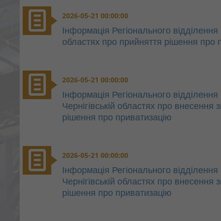
2026-05-21 00:00:00
Інформація Регіонального відділення 
областях про прийняття рішення про 
2026-05-21 00:00:00
Інформація Регіонального відділення п
Чернігівській областях про внесення 
рішення про приватизацію
2026-05-21 00:00:00
Інформація Регіонального відділення п
Чернігівській областях про внесення 
рішення про приватизацію