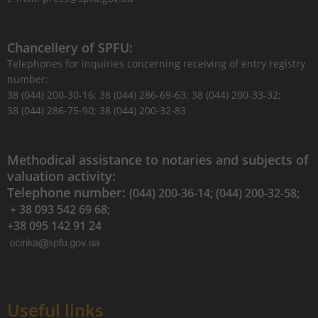
Chancellery of SPFU:
Telephones for inquiries concerning receiving of entry registry
number:
38 (044) 200-30-16; 38 (044) 286-69-63; 38 (044) 200-33-32;
38 (044) 286-75-90; 38 (044) 200-32-83
Methodical assistance to notaries and subjects of
valuation activity:
Telephone number:
(044) 200-36-14; (044) 200-32-58;
+ 38 093 542 69 68;
+38 095 142 91 24
Useful links