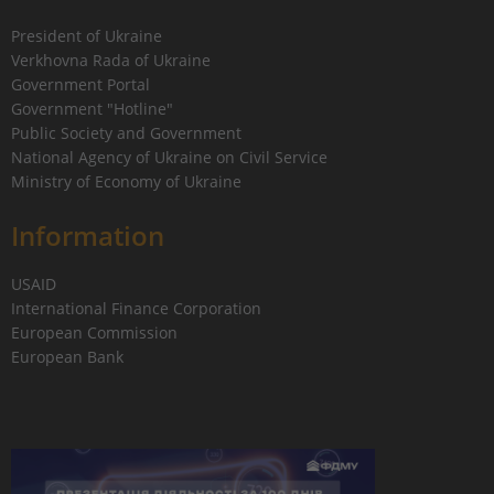
President of Ukraine
Verkhovna Rada of Ukraine
Government Portal
Government "Hotline"
Public Society and Government
National Agency of Ukraine on Civil Service
Ministry of Economy of Ukraine
Information
USAID
International Finance Corporation
European Commission
European Bank