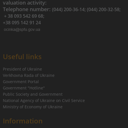
valuation activity:
Telephone number:
(044) 200-36-14; (044) 200-32-58;
+ 38 093 542 69 68;
+38 095 142 91 24
Useful links
President of Ukraine
Verkhovna Rada of Ukraine
Government Portal
Government "Hotline"
Public Society and Government
National Agency of Ukraine on Civil Service
Ministry of Economy of Ukraine
Information