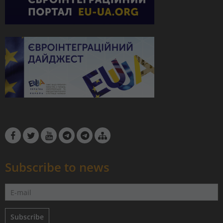
Subscribe to news
Subscribe