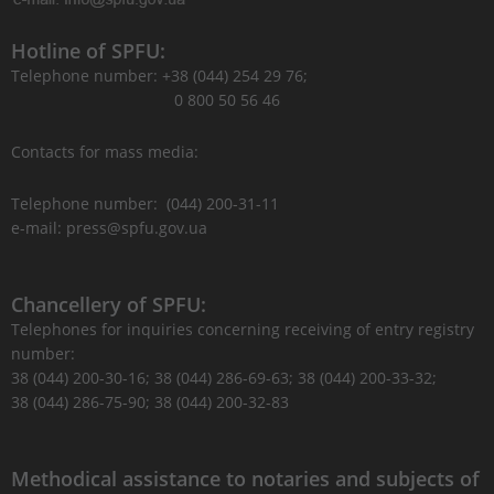
Hotline of SPFU:
Telephone number: +38 (044) 254 29 76;
0 800 50 56 46
Contacts for mass media:
Telephone number: (044) 200-31-11
e-mail: press@spfu.gov.ua
Chancellery of SPFU:
Telephones for inquiries concerning receiving of entry registry
number:
38 (044) 200-30-16; 38 (044) 286-69-63; 38 (044) 200-33-32;
38 (044) 286-75-90; 38 (044) 200-32-83
Methodical assistance to notaries and subjects of