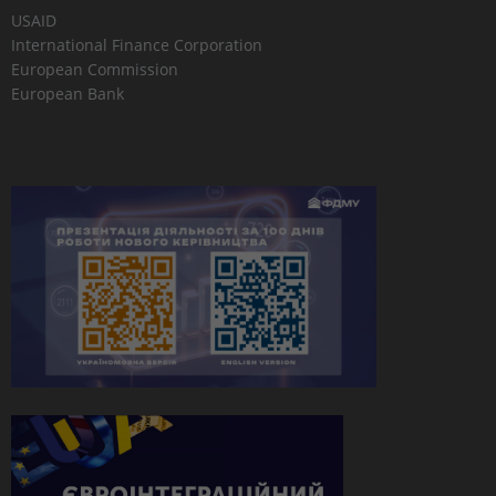
USAID
International Finance Corporation
European Commission
European Bank