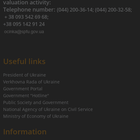
valuation activity:
Telephone number:
(044) 200-36-14; (044) 200-32-58;
+ 38 093 542 69 68;
+38 095 142 91 24
Useful links
President of Ukraine
Verkhovna Rada of Ukraine
Government Portal
Government "Hotline"
Public Society and Government
National Agency of Ukraine on Civil Service
Ministry of Economy of Ukraine
Information