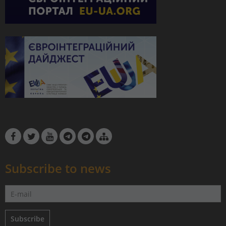
Subscribe to news
Subscribe