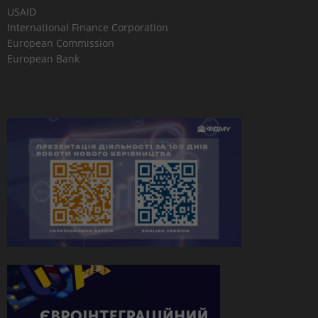
USAID
International Finance Corporation
European Commission
European Bank