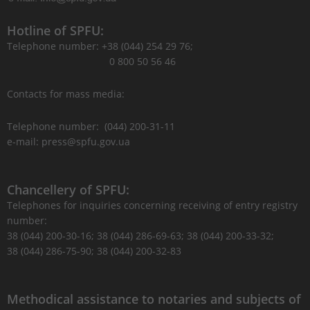
Hotline of SPFU:
Telephone number: +38 (044) 254 29 76;
0 800 50 56 46
Contacts for mass media:
Telephone number: (044) 200-31-11
e-mail: press@spfu.gov.ua
Chancellery of SPFU:
Telephones for inquiries concerning receiving of entry registry
number:
38 (044) 200-30-16; 38 (044) 286-69-63; 38 (044) 200-33-32;
38 (044) 286-75-90; 38 (044) 200-32-83
Methodical assistance to notaries and subjects of