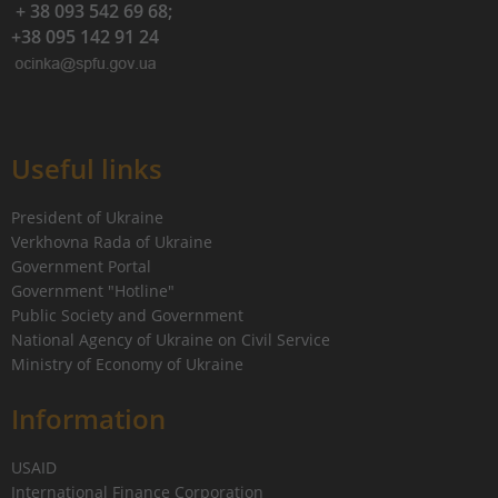
+ 38 093 542 69 68;
+38 095 142 91 24
Useful links
President of Ukraine
Verkhovna Rada of Ukraine
Government Portal
Government "Hotline"
Public Society and Government
National Agency of Ukraine on Civil Service
Ministry of Economy of Ukraine
Information
USAID
International Finance Corporation