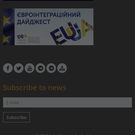
Subscribe to news
Subscribe