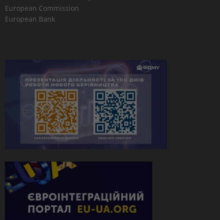
European Commission
European Bank