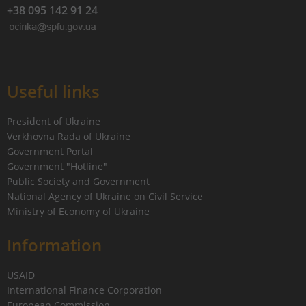
+38 095 142 91 24
Useful links
President of Ukraine
Verkhovna Rada of Ukraine
Government Portal
Government "Hotline"
Public Society and Government
National Agency of Ukraine on Civil Service
Ministry of Economy of Ukraine
Information
USAID
International Finance Corporation
European Commission