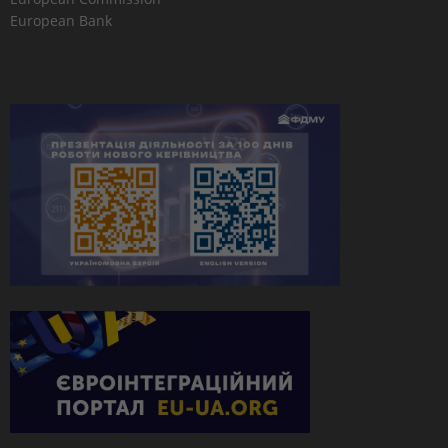
European Bank