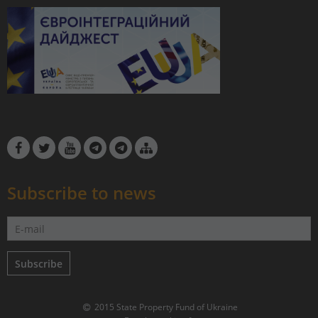
Subscribe to news
Subscribe
2015 State Property Fund of Ukraine