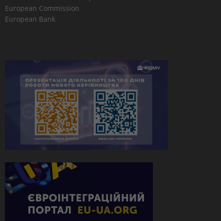
European Commission
European Bank