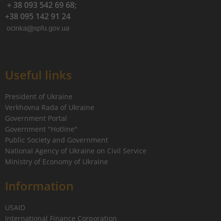
+ 38 093 542 69 68;
+38 095 142 91 24
Useful links
President of Ukraine
Verkhovna Rada of Ukraine
Government Portal
Government "Hotline"
Public Society and Government
National Agency of Ukraine on Civil Service
Ministry of Economy of Ukraine
Information
USAID
International Finance Corporation