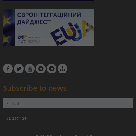
Subscribe to news
Subscribe