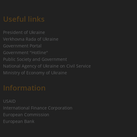
Useful links
President of Ukraine
Verkhovna Rada of Ukraine
Government Portal
Government "Hotline"
Public Society and Government
National Agency of Ukraine on Civil Service
Ministry of Economy of Ukraine
Information
USAID
International Finance Corporation
European Commission
European Bank