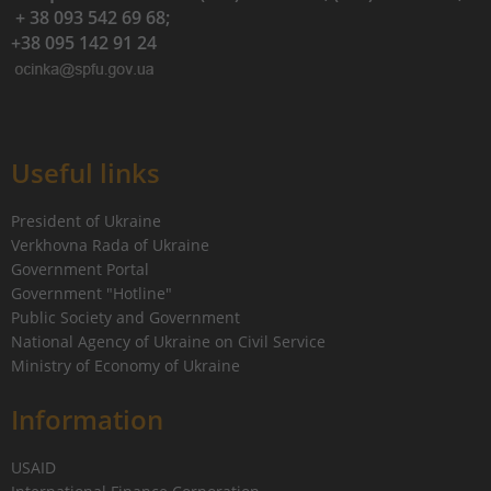
+ 38 093 542 69 68;
+38 095 142 91 24
Useful links
President of Ukraine
Verkhovna Rada of Ukraine
Government Portal
Government "Hotline"
Public Society and Government
National Agency of Ukraine on Civil Service
Ministry of Economy of Ukraine
Information
USAID