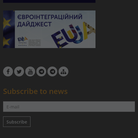
Subscribe to news
Subscribe