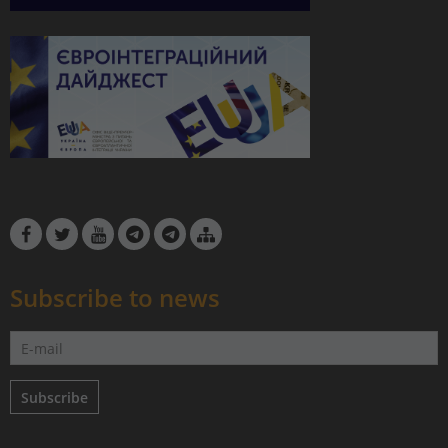
Subscribe to news
Subscribe