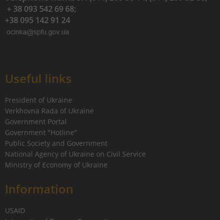
+ 38 093 542 69 68;
+38 095 142 91 24
Useful links
President of Ukraine
Verkhovna Rada of Ukraine
Government Portal
Government "Hotline"
Public Society and Government
National Agency of Ukraine on Civil Service
Ministry of Economy of Ukraine
Information
USAID