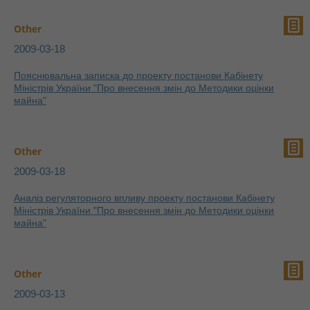
Other
2009-03-18
Пояснювальна записка до проекту постанови Кабінету
Міністрів України "Про внесення змін до Методики оцінки
майна"
Other
2009-03-18
Аналіз регуляторного впливу проекту постанови Кабінету
Міністрів України "Про внесення змін до Методики оцінки
майна"
Other
2009-03-13