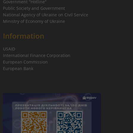
Government "Hotline"
Public Society and Government
National Agency of Ukraine on Civil Service
Ministry of Economy of Ukraine
Information
USAID
International Finance Corporation
European Commission
European Bank