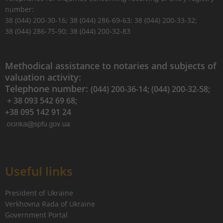
number:
38 (044) 200-30-16; 38 (044) 286-69-63; 38 (044) 200-33-32;
38 (044) 286-75-90; 38 (044) 200-32-83
Methodical assistance to notaries and subjects of
valuation activity:
Telephone number:
(044) 200-36-14; (044) 200-32-58;
+ 38 093 542 69 68;
+38 095 142 91 24
Useful links
President of Ukraine
Verkhovna Rada of Ukraine
Government Portal