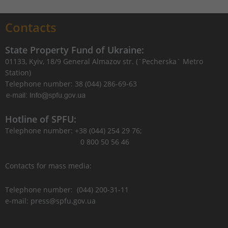
Contacts
State Property Fund of Ukraine:
01133, Kyiv, 18/9 General Almazov str. (`Pecherska` Metro
Station)
Telephone number: 38 (044) 286-69-63
Hotline of SPFU:
Telephone number: +38 (044) 254 29 76;
0 800 50 56 46
Contacts for mass media:
Telephone number: (044) 200-31-11
e-mail: press@spfu.gov.ua