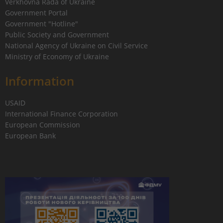
Verkhovna Rada of Ukraine
Government Portal
Government "Hotline"
Public Society and Government
National Agency of Ukraine on Civil Service
Ministry of Economy of Ukraine
Information
USAID
International Finance Corporation
European Commission
European Bank