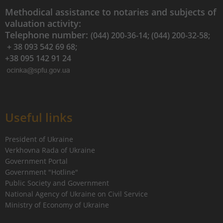
Methodical assistance to notaries and subjects of
valuation activity:
Telephone number:
(044) 200-36-14; (044) 200-32-58;
+ 38 093 542 69 68;
+38 095 142 91 24
Useful links
President of Ukraine
Verkhovna Rada of Ukraine
Government Portal
Government "Hotline"
Public Society and Government
National Agency of Ukraine on Civil Service
Ministry of Economy of Ukraine