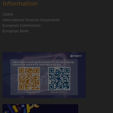
Information
USAID
International Finance Corporation
European Commission
European Bank