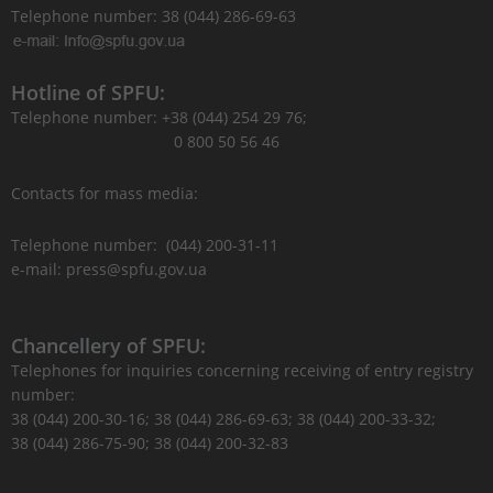
Telephone number: 38 (044) 286-69-63
Hotline of SPFU:
Telephone number: +38 (044) 254 29 76;
0 800 50 56 46
Contacts for mass media:
Telephone number: (044) 200-31-11
e-mail: press@spfu.gov.ua
Chancellery of SPFU:
Telephones for inquiries concerning receiving of entry registry
number:
38 (044) 200-30-16; 38 (044) 286-69-63; 38 (044) 200-33-32;
38 (044) 286-75-90; 38 (044) 200-32-83