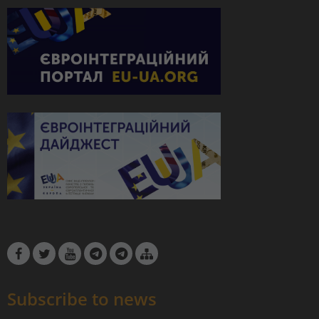
Subscribe to news