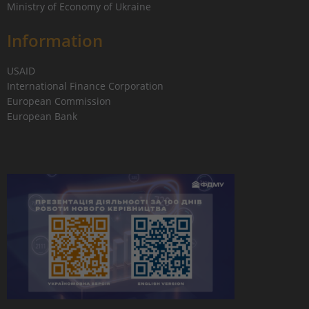
Ministry of Economy of Ukraine
Information
USAID
International Finance Corporation
European Commission
European Bank