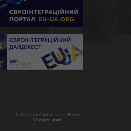
2015 State Property Fund of Ukraine
Developer:
kitsoft