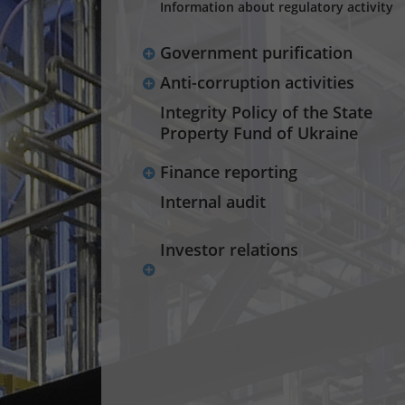
Information about regulatory activity
Government purification
Anti-corruption activities
Integrity Policy of the State
Property Fund of Ukraine
Finance reporting
Internal audit
Investor relations