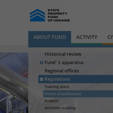
ABOUT FUND
ACTIVITY
C
Historical review
Fund`s apparatus
Regional offices
Regulations
Training plans
Notice of publication
Projects
Activities tracking