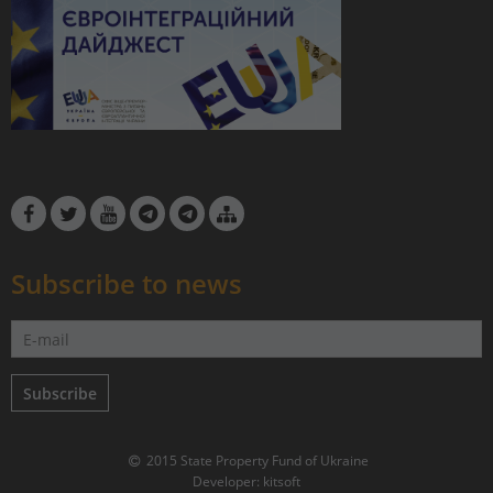
Subscribe to news
Subscribe
2015 State Property Fund of Ukraine
Developer:
kitsoft