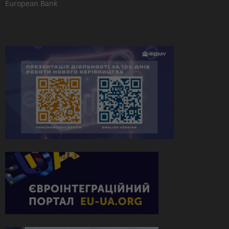
European Bank