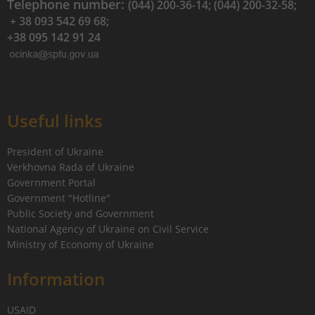
Telephone number:
(044) 200-36-14; (044) 200-32-58;
+ 38 093 542 69 68;
+38 095 142 91 24
Useful links
President of Ukraine
Verkhovna Rada of Ukraine
Government Portal
Government "Hotline"
Public Society and Government
National Agency of Ukraine on Civil Service
Ministry of Economy of Ukraine
Information
USAID