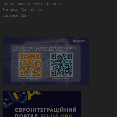
International Finance Corporation
European Commission
European Bank