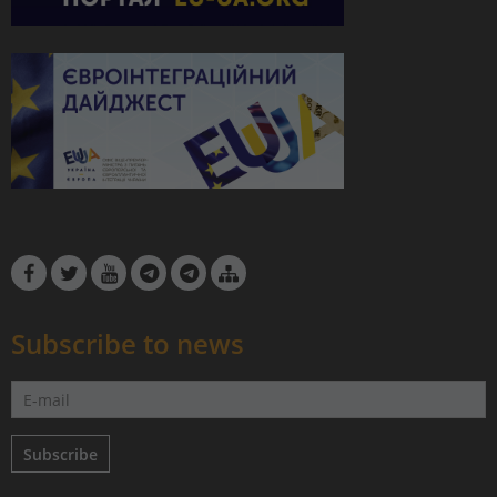
Subscribe to news
Subscribe