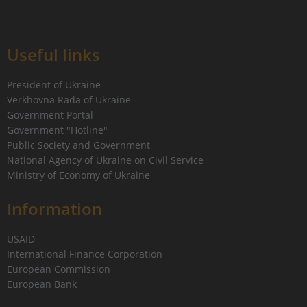
Useful links
President of Ukraine
Verkhovna Rada of Ukraine
Government Portal
Government "Hotline"
Public Society and Government
National Agency of Ukraine on Civil Service
Ministry of Economy of Ukraine
Information
USAID
International Finance Corporation
European Commission
European Bank