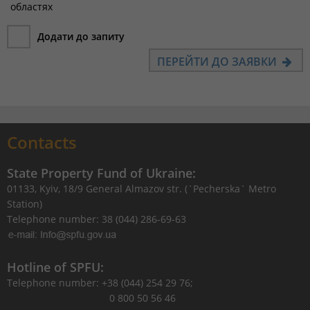
областях
Додати до запиту
ПЕРЕЙТИ ДО ЗАЯВКИ
Contacts
State Property Fund of Ukraine:
01133, Kyiv, 18/9 General Almazov str. (`Pecherska` Metro
Station)
Telephone number: 38 (044) 286-69-63
Hotline of SPFU:
Telephone number: +38 (044) 254 29 76;
0 800 50 56 46