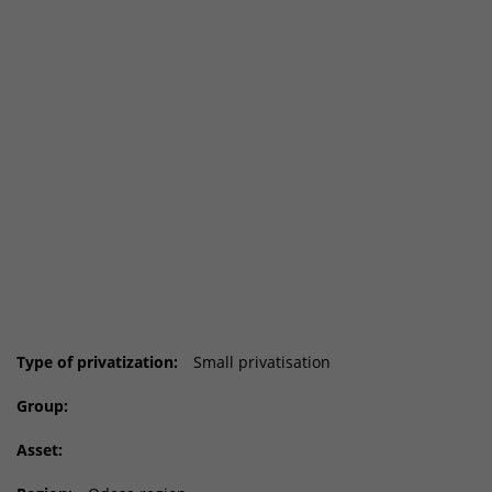
Type of privatization:
Small privatisation
Group:
Asset: