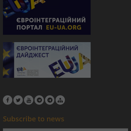
Subscribe to news