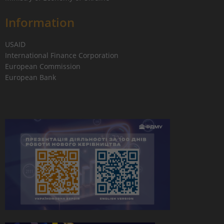
Information
USAID
International Finance Corporation
European Commission
European Bank