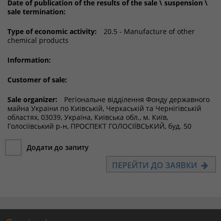
Date of publication of the results of the sale \ suspension \
sale termination:
Type of economic activity:
20.5 - Manufacture of other
chemical products
Information:
Customer of sale:
Sale organizer:
Регіональне відділення Фонду державного
майна України по Київській, Черкаській та Чернігівській
областях, 03039, Україна, Київська обл., м. Київ,
Голосіївський р-н, ПРОСПЕКТ ГОЛОСІЇВСЬКИЙ, буд. 50
Додати до запиту
ПЕРЕЙТИ ДО ЗАЯВКИ