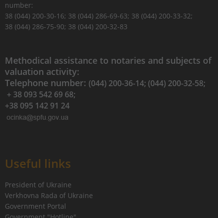
number:
38 (044) 200-30-16; 38 (044) 286-69-63; 38 (044) 200-33-32;
38 (044) 286-75-90; 38 (044) 200-32-83
Methodical assistance to notaries and subjects of
valuation activity:
Telephone number:
(044) 200-36-14; (044) 200-32-58;
+ 38 093 542 69 68;
+38 095 142 91 24
Useful links
President of Ukraine
Verkhovna Rada of Ukraine
Government Portal
Government "Hotline"