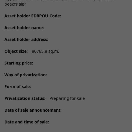
реактивів"
Asset holder EDRPOU Code:
Asset holder name:
Asset holder address:
Object size:
80765.8 sq.m.
Starting price:
Way of privatization:
Form of sale:
Privatization status:
Preparing for sale
Date of sale announcement:
Date and time of sale: