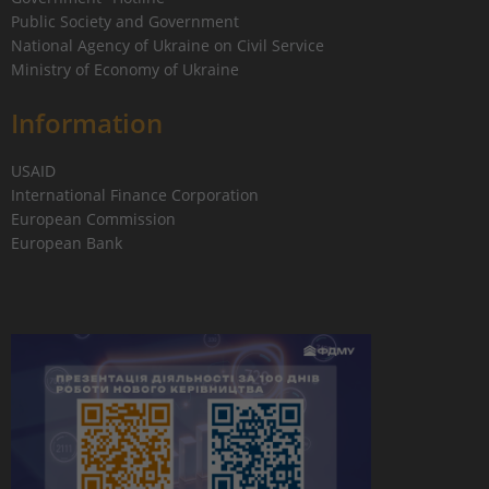
Public Society and Government
National Agency of Ukraine on Civil Service
Ministry of Economy of Ukraine
Information
USAID
International Finance Corporation
European Commission
European Bank