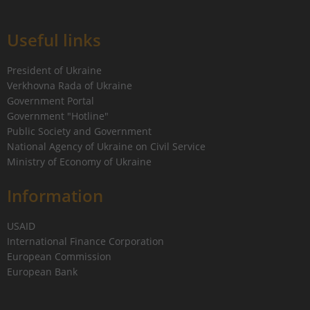
Useful links
President of Ukraine
Verkhovna Rada of Ukraine
Government Portal
Government "Hotline"
Public Society and Government
National Agency of Ukraine on Civil Service
Ministry of Economy of Ukraine
Information
USAID
International Finance Corporation
European Commission
European Bank