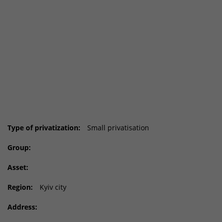
Type of privatization:
Small privatisation
Group:
Asset:
Region:
Kyiv city
Address: